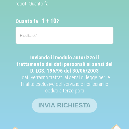
robot! Quanto fa
1
10
Quanto fa
?
Inviando il modulo autorizzo il
trattamento dei dati personali ai sensi del
D. LGS. 196/96 del 30/06/2003
I dati verranno trattati ai sensi di legge per le
finalità esclusive del servizio e non saranno
ceduti a terze parti
INVIA RICHIESTA