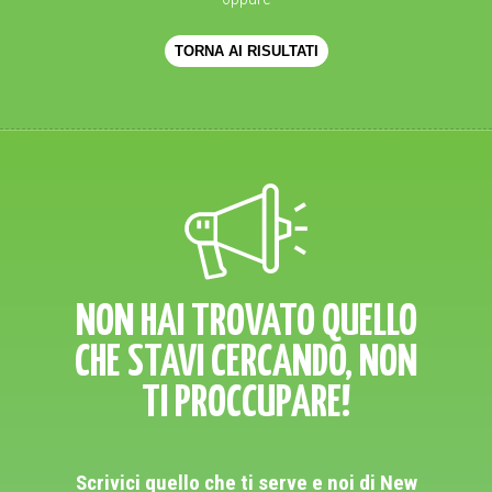
TORNA AI RISULTATI
NON HAI TROVATO QUELLO
CHE STAVI CERCANDO, NON
TI PROCCUPARE!
Scrivici quello che ti serve e noi di New