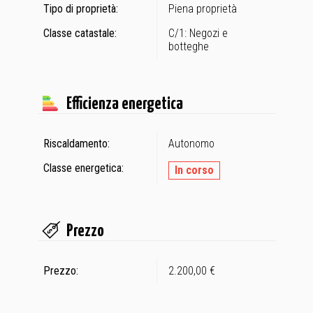
Tipo di proprietà:
Piena proprietà
Classe catastale:
C/1: Negozi e
botteghe
Efficienza energetica
Riscaldamento:
Autonomo
Classe energetica:
In corso
Prezzo
Prezzo:
2.200,00 €