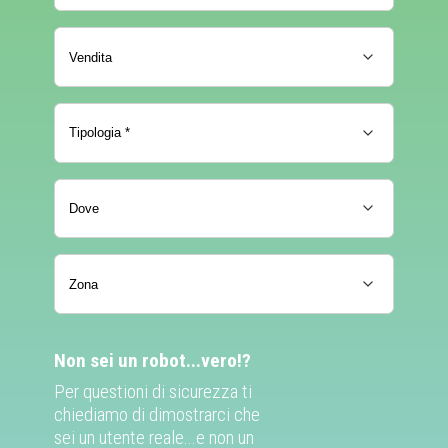
Non sei un robot...vero!?
Per questioni di sicurezza ti
chiediamo di dimostrarci che
sei un utente reale...e non un