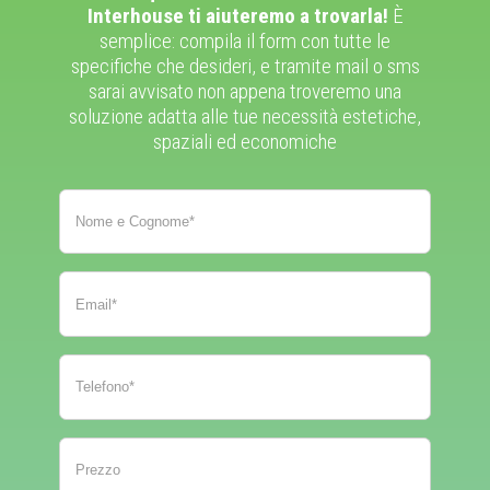
Interhouse ti aiuteremo a trovarla!
È
semplice: compila il form con tutte le
specifiche che desideri, e tramite mail o sms
sarai avvisato non appena troveremo una
soluzione adatta alle tue necessità estetiche,
spaziali ed economiche