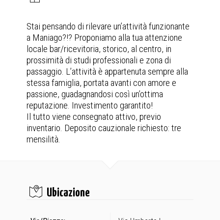
Stai pensando di rilevare un’attività funzionante
a Maniago?!? Proponiamo alla tua attenzione
locale bar/ricevitoria, storico, al centro, in
prossimità di studi professionali e zona di
passaggio. L’attività è appartenuta sempre alla
stessa famiglia, portata avanti con amore e
passione, guadagnandosi così un’ottima
reputazione. Investimento garantito!
Il tutto viene consegnato attivo, previo
inventario. Deposito cauzionale richiesto: tre
mensilità.
Ubicazione