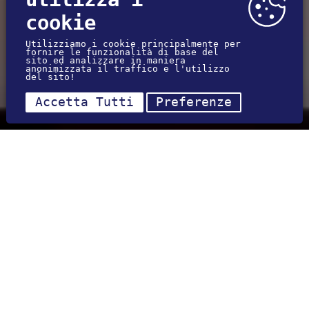
cookie
Utilizziamo i cookie principalmente per
fornire le funzionalità di base del
sito ed analizzare in maniera
anonimizzata il traffico e l'utilizzo
del sito!
Accetta Tutti
Preferenze