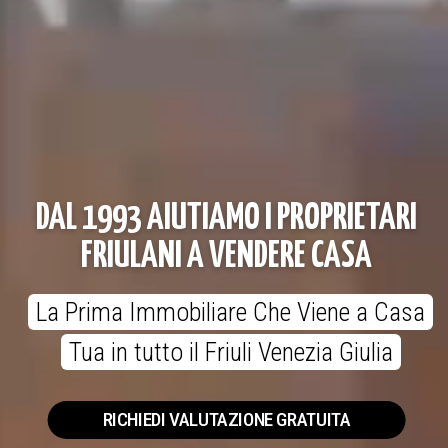
DAL 1993 AIUTIAMO I PROPRIETARI
FRIULANI A VENDERE CASA
La Prima Immobiliare Che Viene a Casa
"
Tua in tutto il Friuli Venezia Giulia
RICHIEDI VALUTAZIONE GRATUITA