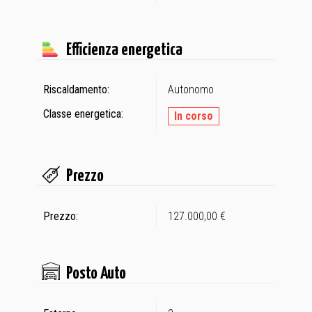
Efficienza energetica
Riscaldamento:
Autonomo
Classe energetica:
In corso
Prezzo
Prezzo:
127.000,00 €
Posto Auto