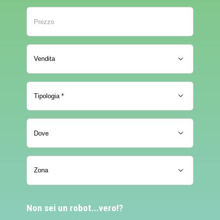
Non sei un robot...vero!?