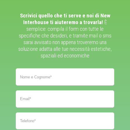
Scrivici quello che ti serve e noi di New
Interhouse ti aiuteremo a trovarla!
È
semplice: compila il form con tutte le
specifiche che desideri, e tramite mail o sms
sarai avvisato non appena troveremo una
soluzione adatta alle tue necessità estetiche,
spaziali ed economiche