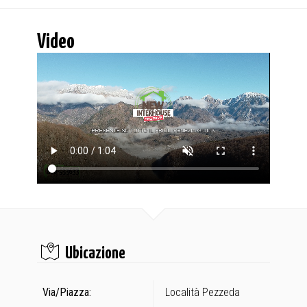
Video
Ubicazione
Via/Piazza:
Località Pezzeda