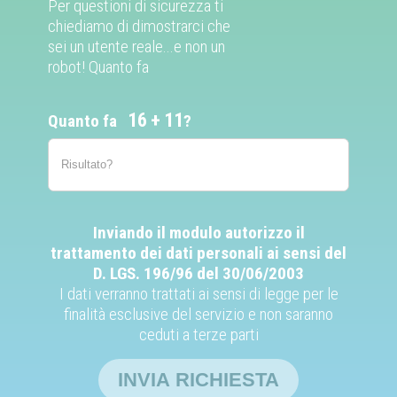
Per questioni di sicurezza ti
chiediamo di dimostrarci che
sei un utente reale...e non un
robot! Quanto fa
16
11
Quanto fa
?
Inviando il modulo autorizzo il
trattamento dei dati personali ai sensi del
D. LGS. 196/96 del 30/06/2003
I dati verranno trattati ai sensi di legge per le
finalità esclusive del servizio e non saranno
ceduti a terze parti
INVIA RICHIESTA