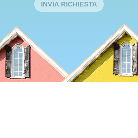
INVIA RICHIESTA