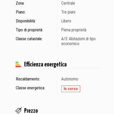
Zona:
Centrale
Piano:
Tre piani
Disponibilità:
Libero
Tipo di proprietà:
Piena proprietà
Classe catastale:
A/3: Abitazioni di tipo
economico
Efficienza energetica
Riscaldamento:
Autonomo
Classe energetica:
In corso
Prezzo