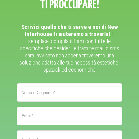
TI PROCCUPARE!
Scrivici quello che ti serve e noi di New
Interhouse ti aiuteremo a trovarla!
È
semplice: compila il form con tutte le
specifiche che desideri, e tramite mail o sms
sarai avvisato non appena troveremo una
soluzione adatta alle tue necessità estetiche,
spaziali ed economiche