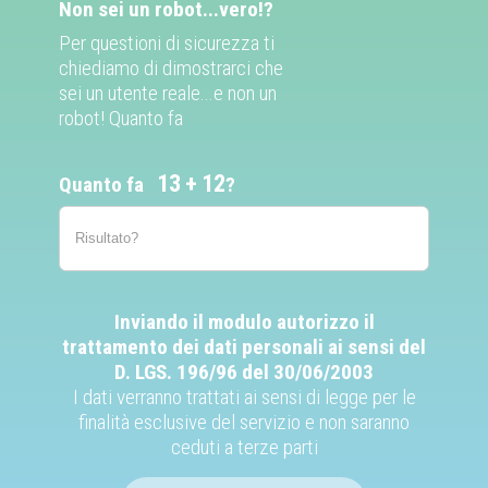
Non sei un robot...vero!?
Per questioni di sicurezza ti
chiediamo di dimostrarci che
sei un utente reale...e non un
robot! Quanto fa
13
12
Quanto fa
?
Inviando il modulo autorizzo il
trattamento dei dati personali ai sensi del
D. LGS. 196/96 del 30/06/2003
I dati verranno trattati ai sensi di legge per le
finalità esclusive del servizio e non saranno
ceduti a terze parti