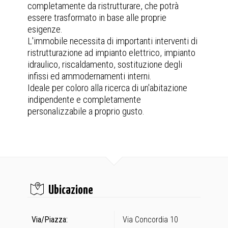
completamente da ristrutturare, che potrà
essere trasformato in base alle proprie
esigenze.
L'immobile necessita di importanti interventi di
ristrutturazione ad impianto elettrico, impianto
idraulico, riscaldamento, sostituzione degli
infissi ed ammodernamenti interni.
Ideale per coloro alla ricerca di un'abitazione
indipendente e completamente
personalizzabile a proprio gusto.
Ubicazione
Via/Piazza:
Via Concordia 10