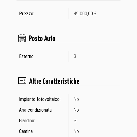
Prezzo:
49.000,00 €
Posto Auto
Esterno
3
Altre Caratteristiche
Impianto fotovoltaico:
No
Aria condizionata:
No
Giardino:
Si
Cantina:
No