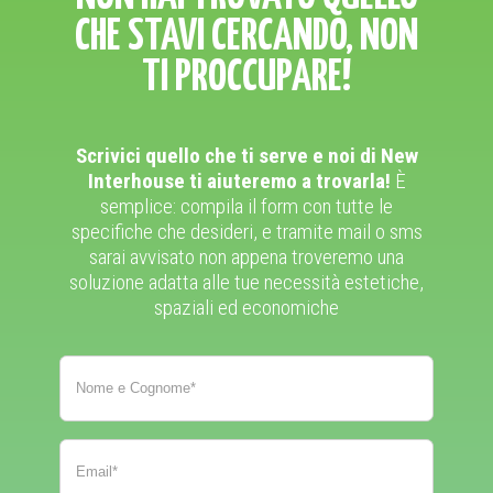
CHE STAVI CERCANDO, NON
TI PROCCUPARE!
Scrivici quello che ti serve e noi di New
Interhouse ti aiuteremo a trovarla!
È
semplice: compila il form con tutte le
specifiche che desideri, e tramite mail o sms
sarai avvisato non appena troveremo una
soluzione adatta alle tue necessità estetiche,
spaziali ed economiche