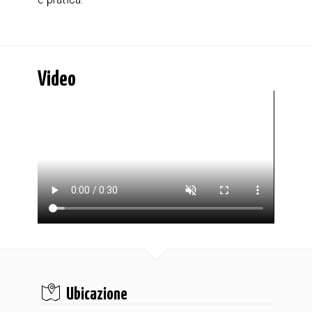
Video
Ubicazione