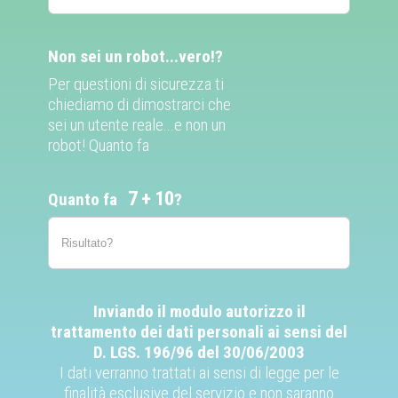
Non sei un robot...vero!?
Per questioni di sicurezza ti
chiediamo di dimostrarci che
sei un utente reale...e non un
robot! Quanto fa
7
10
Quanto fa
?
Inviando il modulo autorizzo il
trattamento dei dati personali ai sensi del
D. LGS. 196/96 del 30/06/2003
I dati verranno trattati ai sensi di legge per le
finalità esclusive del servizio e non saranno