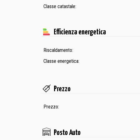
Classe catastale:
Efficienza energetica
Riscaldamento:
Classe energetica:
Prezzo
Prezzo:
Posto Auto