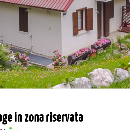
ge in zona riservata