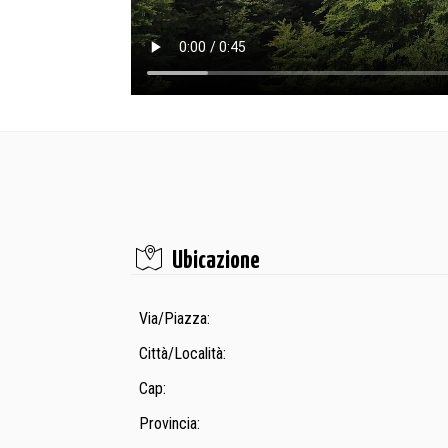
Ubicazione
Via/Piazza:
Città/Località:
Cap:
Provincia: