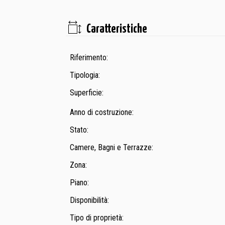
Caratteristiche
Riferimento:
Tipologia:
Superficie:
Anno di costruzione:
Stato:
Camere, Bagni e Terrazze:
Zona:
Piano:
Disponibilità:
Tipo di proprietà: