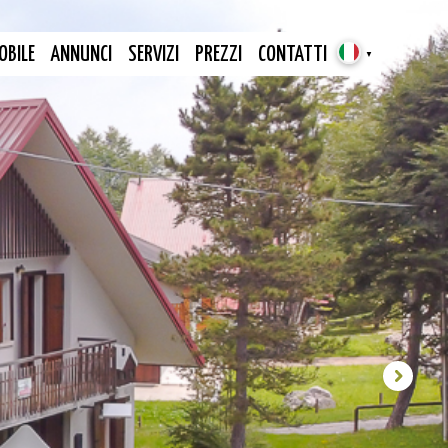
OBILE
ANNUNCI
SERVIZI
PREZZI
CONTATTI
▼