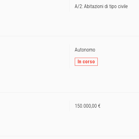
A/2: Abitazioni di tipo civile
Autonomo
In corso
150.000,00 €