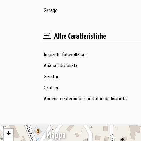
Garage
Altre Caratteristiche
Impianto fotovoltaico:
Aria condizionata:
Giardino:
Cantina:
Accesso esterno per portatori di disabilità:
+
Mappa