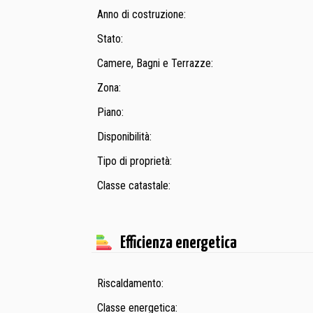
Anno di costruzione:
Stato:
Camere, Bagni e Terrazze:
Zona:
Piano:
Disponibilità:
Tipo di proprietà:
Classe catastale:
Efficienza energetica
Riscaldamento:
Classe energetica: