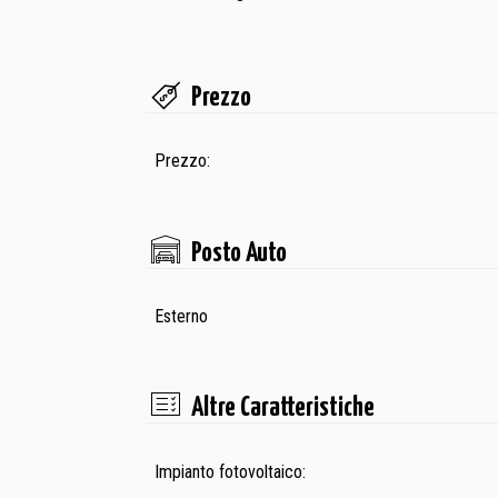
Prezzo
Prezzo:
Posto Auto
Esterno
Altre Caratteristiche
Impianto fotovoltaico: