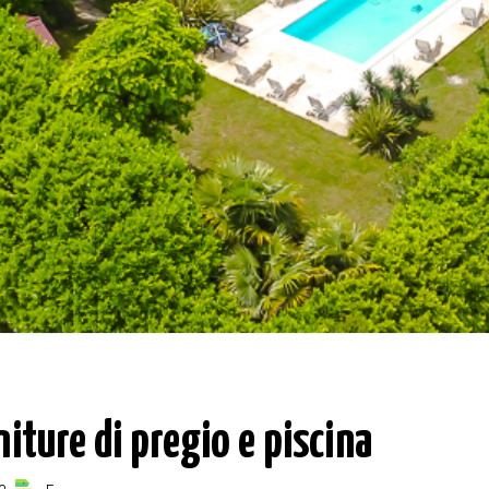
niture di pregio e piscina