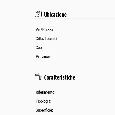
Ubicazione
Via/Piazza:
Città/Località:
Cap:
Provincia:
Caratteristiche
Riferimento:
Tipologia:
Superficie: